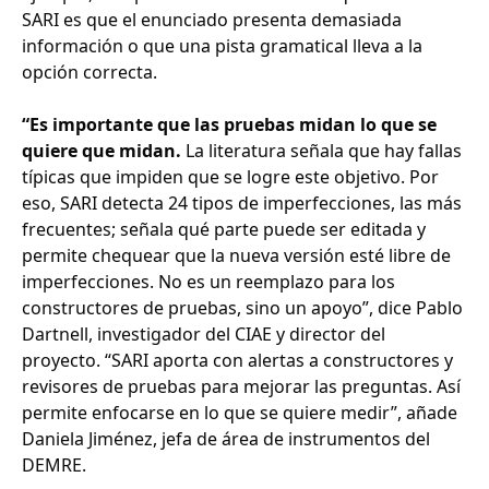
SARI es que el enunciado presenta demasiada
información o que una pista gramatical lleva a la
opción correcta.
“Es importante que las pruebas midan lo que se
quiere que midan.
La literatura señala que hay fallas
típicas que impiden que se logre este objetivo. Por
eso, SARI detecta 24 tipos de imperfecciones, las más
frecuentes; señala qué parte puede ser editada y
permite chequear que la nueva versión esté libre de
imperfecciones. No es un reemplazo para los
constructores de pruebas, sino un apoyo”, dice Pablo
Dartnell, investigador del CIAE y director del
proyecto. “SARI aporta con alertas a constructores y
revisores de pruebas para mejorar las preguntas. Así
permite enfocarse en lo que se quiere medir”, añade
Daniela Jiménez, jefa de área de instrumentos del
DEMRE.