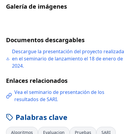
Galería de imágenes
Documentos descargables
Descargue la presentación del proyecto realizada
en el seminario de lanzamiento el 18 de enero de
2024.
Enlaces relacionados
Vea el seminario de presentación de los
resultados de SARI.
Palabras clave
Algoritmos
Evaluacion
Pruebas
SARI