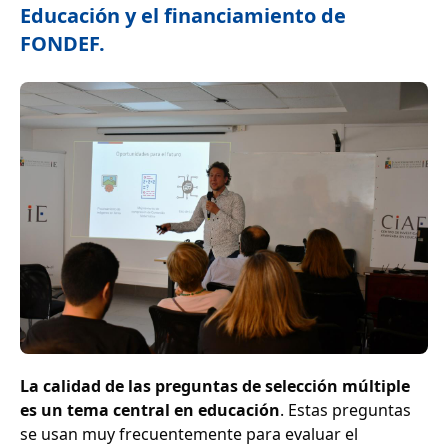
Educación y el financiamiento de
FONDEF.
La calidad de las preguntas de selección múltiple
es un tema central en educación
. Estas preguntas
se usan muy frecuentemente para evaluar el