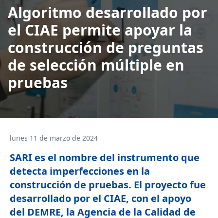
Algoritmo desarrollado por
el CIAE permite apoyar la
construcción de preguntas
de selección múltiple en
pruebas
lunes 11 de marzo de 2024
SARI es el nombre del instrumento que
detecta imperfecciones en la
construcción de pruebas. El proyecto fue
desarrollado por el CIAE, con el apoyo
del DEMRE, la Agencia de la Calidad de