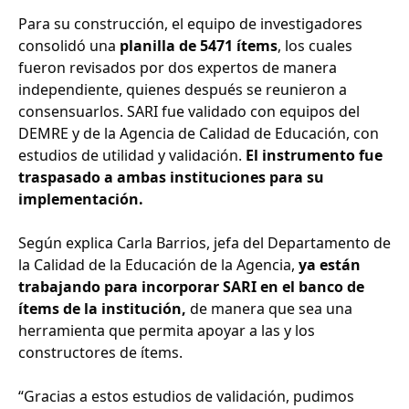
Para su construcción, el equipo de investigadores
consolidó una
planilla de 5471 ítems
, los cuales
fueron revisados por dos expertos de manera
independiente, quienes después se reunieron a
consensuarlos. SARI fue validado con equipos del
DEMRE y de la Agencia de Calidad de Educación, con
estudios de utilidad y validación.
El instrumento fue
traspasado a ambas instituciones para su
implementación.
Según explica Carla Barrios, jefa del Departamento de
la Calidad de la Educación de la Agencia,
ya están
trabajando para incorporar SARI en el banco de
ítems de la institución,
de manera que sea una
herramienta que permita apoyar a las y los
constructores de ítems.
“Gracias a estos estudios de validación, pudimos