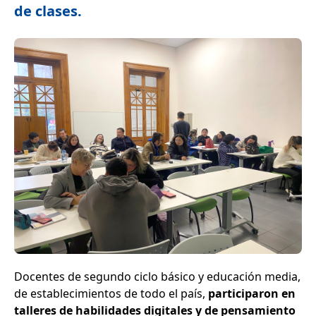
de clases.
Docentes de segundo ciclo básico y educación media,
de establecimientos de todo el país,
participaron en
talleres de habilidades digitales y de pensamiento