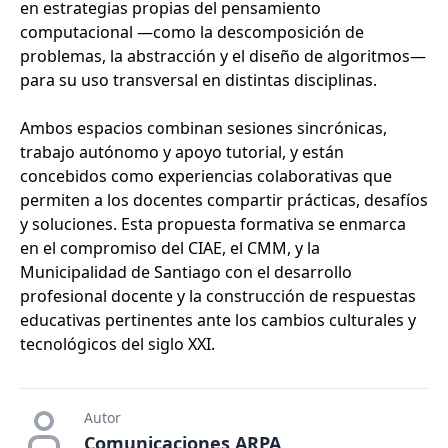
en estrategias propias del pensamiento
computacional —como la descomposición de
problemas, la abstracción y el diseño de algoritmos—
para su uso transversal en distintas disciplinas.
Ambos espacios combinan sesiones sincrónicas,
trabajo autónomo y apoyo tutorial, y están
concebidos como experiencias colaborativas que
permiten a los docentes compartir prácticas, desafíos
y soluciones. Esta propuesta formativa se enmarca
en el compromiso del CIAE, el CMM, y la
Municipalidad de Santiago con el desarrollo
profesional docente y la construcción de respuestas
educativas pertinentes ante los cambios culturales y
tecnológicos del siglo XXI.
Autor
Comunicaciones ARPA