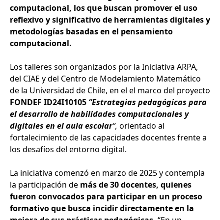
computacional, los que buscan promover el uso
reflexivo y significativo de herramientas digitales y
metodologías basadas en el pensamiento
computacional.
Los talleres son organizados por la Iniciativa ARPA,
del CIAE y del Centro de Modelamiento Matemático
de la Universidad de Chile, en el el marco del proyecto
FONDEF ID24I10105
“Estrategias pedagógicas para
el desarrollo de habilidades computacionales y
digitales en el aula escolar
”,
orientado al
fortalecimiento de las capacidades docentes frente a
los desafíos del entorno digital.
La iniciativa comenzó en marzo de 2025 y contempla
la participación de
más de 30 docentes, quienes
fueron convocados para participar en un proceso
formativo que busca incidir directamente en la