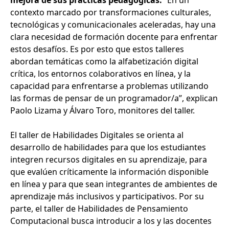
mejora de sus prácticas pedagógicas.
“En un
contexto marcado por transformaciones culturales,
tecnológicas y comunicacionales aceleradas, hay una
clara necesidad de formación docente para enfrentar
estos desafíos. Es por esto que estos talleres
abordan temáticas como la alfabetización digital
crítica, los entornos colaborativos en línea, y la
capacidad para enfrentarse a problemas utilizando
las formas de pensar de un programador/a”, explican
Paolo Lizama y Álvaro Toro, monitores del taller.
El taller de Habilidades Digitales se orienta al
desarrollo de habilidades para que los estudiantes
integren recursos digitales en su aprendizaje, para
que evalúen críticamente la información disponible
en línea y para que sean integrantes de ambientes de
aprendizaje más inclusivos y participativos. Por su
parte, el taller de Habilidades de Pensamiento
Computacional busca introducir a los y las docentes