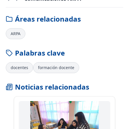
Áreas relacionadas
ARPA
Palabras clave
docentes
formación docente
Noticias relacionadas