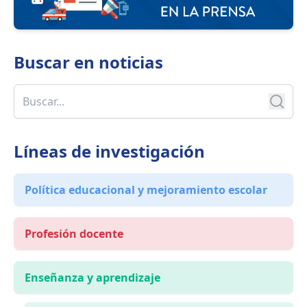
Buscar en
noticias
Líneas de investigación
Política educacional y mejoramiento escolar
Profesión docente
Enseñanza y aprendizaje