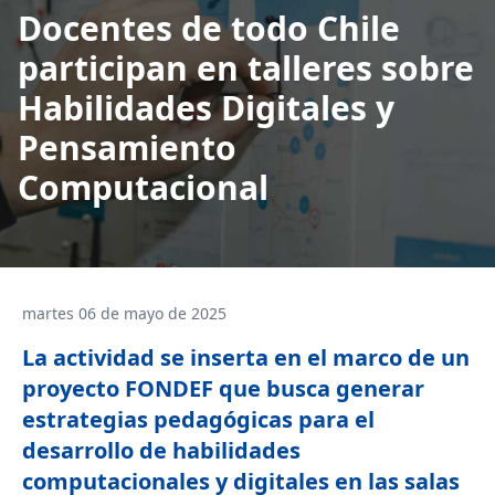
Docentes de todo Chile
participan en talleres sobre
Habilidades Digitales y
Pensamiento
Computacional
martes 06 de mayo de 2025
La actividad se inserta en el marco de un
proyecto FONDEF que busca generar
estrategias pedagógicas para el
desarrollo de habilidades
computacionales y digitales en las salas