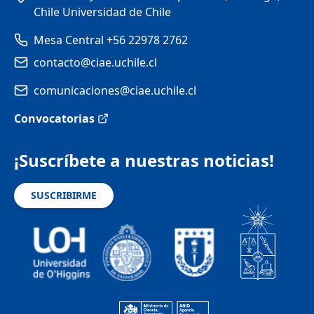
Chile Universidad de Chile
Mesa Central +56 22978 2762
contacto@ciae.uchile.cl
comunicaciones@ciae.uchile.cl
Convocatorias
¡Suscríbete a nuestras noticias!
SUSCRIBIRME