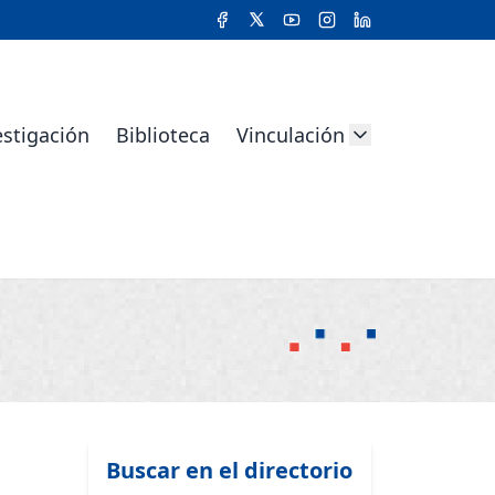
estigación
Biblioteca
Vinculación
Buscar en el directorio