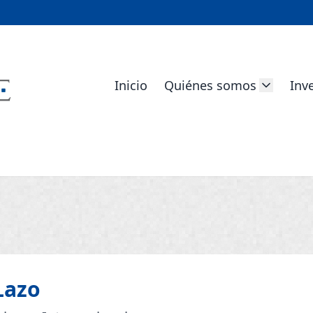
Inicio
Quiénes somos
Inv
Lazo