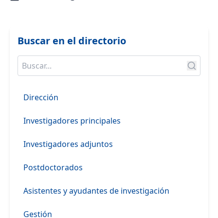
Buscar en el directorio
Dirección
Investigadores principales
Investigadores adjuntos
Postdoctorados
Asistentes y ayudantes de investigación
Gestión