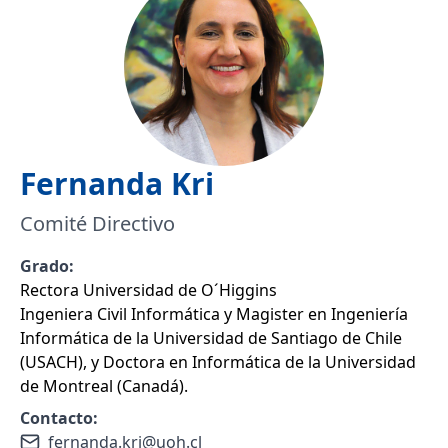
Fernanda
Kri
Comité Directivo
Grado:
Rectora Universidad de O´Higgins
Ingeniera Civil Informática y Magister en Ingeniería
Informática de la Universidad de Santiago de Chile
(USACH), y Doctora en Informática de la Universidad
de Montreal (Canadá).
Contacto:
fernanda.kri@uoh.cl