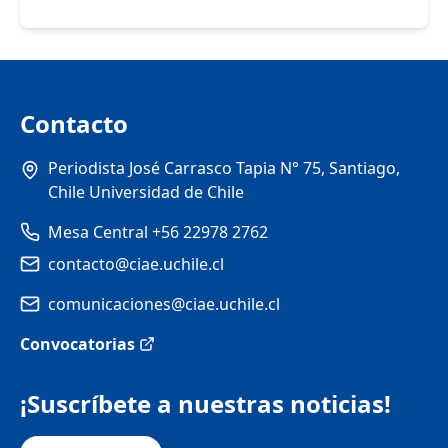
Contacto
Periodista José Carrasco Tapia N° 75, Santiago,
Chile Universidad de Chile
Mesa Central +56 22978 2762
contacto@ciae.uchile.cl
comunicaciones@ciae.uchile.cl
Convocatorias
¡Suscríbete a nuestras noticias!