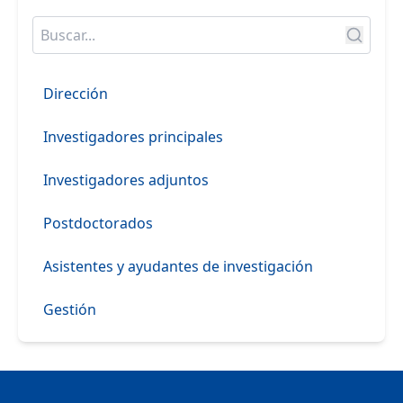
Dirección
Investigadores principales
Investigadores adjuntos
Postdoctorados
Asistentes y ayudantes de investigación
Gestión