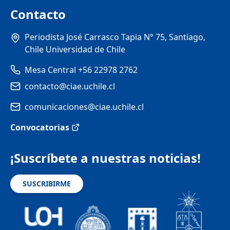
Contacto
Periodista José Carrasco Tapia N° 75, Santiago,
Chile Universidad de Chile
Mesa Central +56 22978 2762
contacto@ciae.uchile.cl
comunicaciones@ciae.uchile.cl
Convocatorias
¡Suscríbete a nuestras noticias!
SUSCRIBIRME