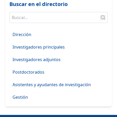
Buscar en el directorio
Dirección
Investigadores principales
Investigadores adjuntos
Postdoctorados
Asistentes y ayudantes de investigación
Gestión