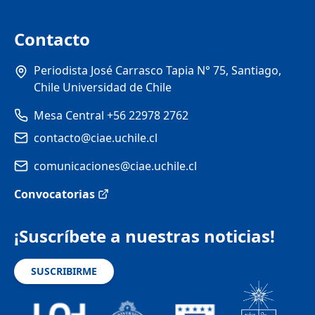
Contacto
Periodista José Carrasco Tapia N° 75, Santiago,
Chile Universidad de Chile
Mesa Central +56 22978 2762
contacto@ciae.uchile.cl
comunicaciones@ciae.uchile.cl
Convocatorias
¡Suscríbete a nuestras noticias!
SUSCRIBIRME