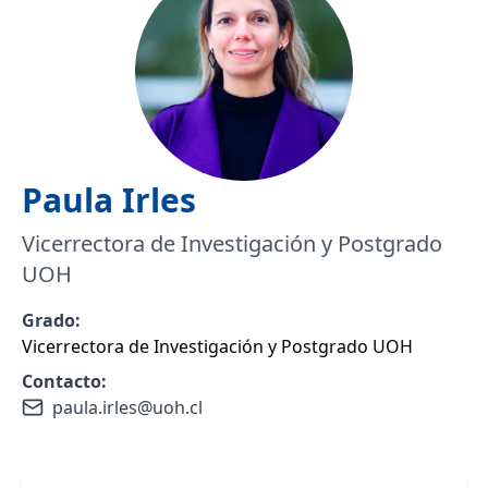
Paula
Irles
Vicerrectora de Investigación y Postgrado
UOH
Grado:
Vicerrectora de Investigación y Postgrado UOH
Contacto:
paula.irles@uoh.cl