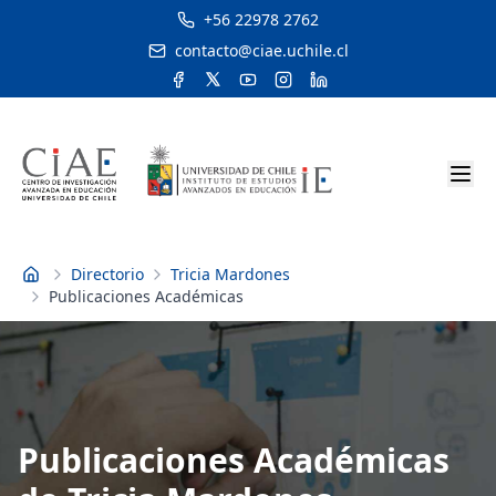
+56 22978 2762
contacto@ciae.uchile.cl
Directorio
Tricia Mardones
Inicio
Publicaciones Académicas
Publicaciones Académicas