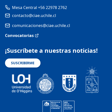
Mesa Central +56 22978 2762
contacto@ciae.uchile.cl
comunicaciones@ciae.uchile.cl
Convocatorias
¡Suscríbete a nuestras noticias!
SUSCRIBIRME