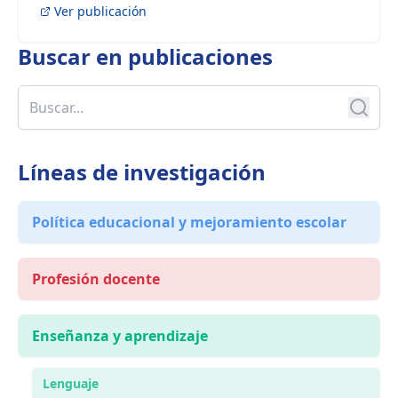
Ver publicación
Buscar en
publicaciones
Líneas de investigación
Política educacional y mejoramiento escolar
Profesión docente
Enseñanza y aprendizaje
Lenguaje