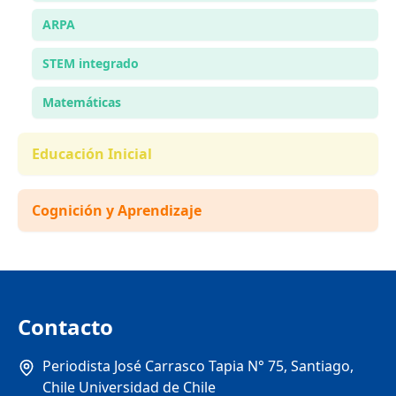
ARPA
STEM integrado
Matemáticas
Educación Inicial
Cognición y Aprendizaje
Contacto
Periodista José Carrasco Tapia N° 75, Santiago,
Chile Universidad de Chile