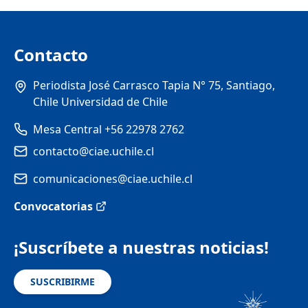
Contacto
Periodista José Carrasco Tapia N° 75, Santiago,
Chile Universidad de Chile
Mesa Central +56 22978 2762
contacto@ciae.uchile.cl
comunicaciones@ciae.uchile.cl
Convocatorias
¡Suscríbete a nuestras noticias!
SUSCRIBIRME