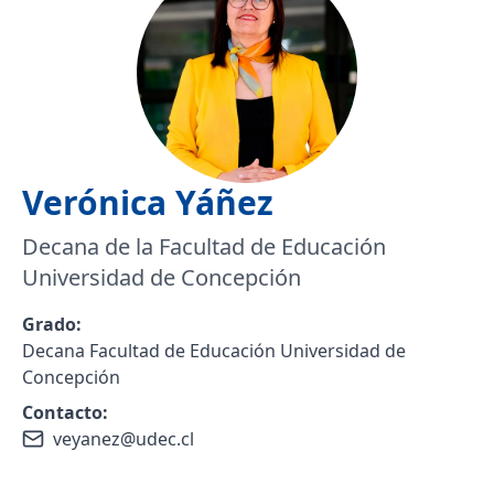
Verónica
Yáñez
Decana de la Facultad de Educación
Universidad de Concepción
Grado:
Decana Facultad de Educación Universidad de
Concepción
Contacto:
veyanez@udec.cl