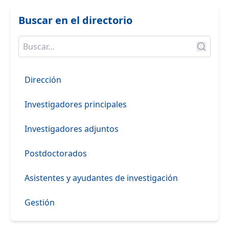
Buscar en el directorio
Dirección
Investigadores principales
Investigadores adjuntos
Postdoctorados
Asistentes y ayudantes de investigación
Gestión