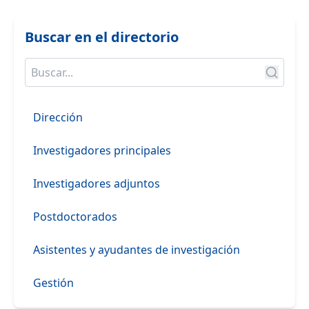
Buscar en el directorio
Dirección
Investigadores principales
Investigadores adjuntos
Postdoctorados
Asistentes y ayudantes de investigación
Gestión