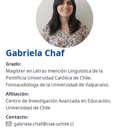
Gabriela
Chaf
Grado:
Magíster en Letras mención Linguística de la
Pontificia Universidad Católica de Chile.
Fonoaudióloga de la Universidad de Valparaíso.
Afiliación:
Centro de Investigación Avanzada en Educación,
Universidad de Chile
Contacto:
gabriela.chaf@ciae.uchile.cl