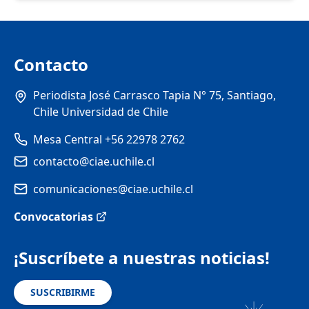
Contacto
Periodista José Carrasco Tapia N° 75, Santiago,
Chile Universidad de Chile
Mesa Central +56 22978 2762
contacto@ciae.uchile.cl
comunicaciones@ciae.uchile.cl
Convocatorias
¡Suscríbete a nuestras noticias!
SUSCRIBIRME