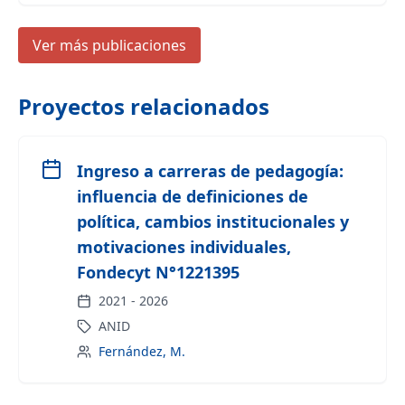
Ver más publicaciones
Proyectos relacionados
Ingreso a carreras de pedagogía:
influencia de definiciones de
política, cambios institucionales y
motivaciones individuales,
Fondecyt N°1221395
2021
-
2026
ANID
Fernández, M.