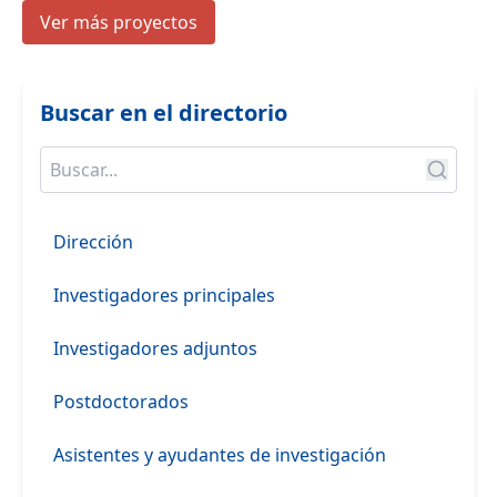
Ver más proyectos
Buscar en el directorio
Dirección
Investigadores principales
Investigadores adjuntos
Postdoctorados
Asistentes y ayudantes de investigación