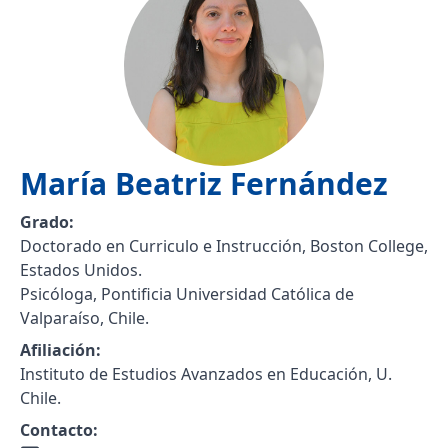
María Beatriz
Fernández
Grado:
Doctorado en Curriculo e Instrucción, Boston College,
Estados Unidos.
Psicóloga, Pontificia Universidad Católica de
Valparaíso, Chile.
Afiliación:
Instituto de Estudios Avanzados en Educación, U.
Chile.
Contacto: