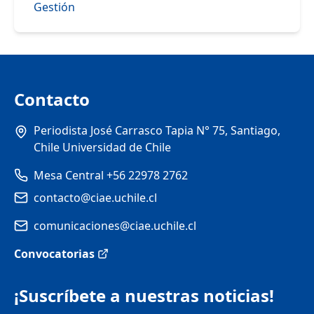
Gestión
Contacto
Periodista José Carrasco Tapia N° 75, Santiago,
Chile Universidad de Chile
Mesa Central +56 22978 2762
contacto@ciae.uchile.cl
comunicaciones@ciae.uchile.cl
Convocatorias
¡Suscríbete a nuestras noticias!