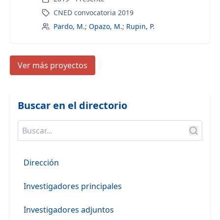
CNED convocatoria 2019
Pardo, M.
;
Opazo, M.
;
Rupin, P.
Ver más proyectos
Buscar en el directorio
Dirección
Investigadores principales
Investigadores adjuntos