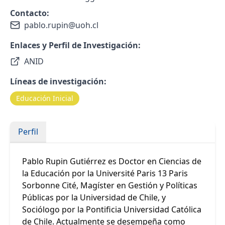
Contacto:
pablo.rupin@uoh.cl
Enlaces y Perfil de Investigación:
ANID
Líneas de investigación:
Educación Inicial
Perfil
Pablo Rupin Gutiérrez es Doctor en Ciencias de
la Educación por la Université Paris 13 Paris
Sorbonne Cité, Magíster en Gestión y Políticas
Públicas por la Universidad de Chile, y
Sociólogo por la Pontificia Universidad Católica
de Chile. Actualmente se desempeña como