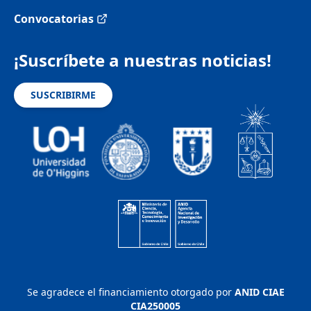
Convocatorias
¡Suscríbete a nuestras noticias!
SUSCRIBIRME
Se agradece el financiamiento otorgado por
ANID CIAE
CIA250005