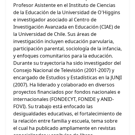
Profesor Asistente en el Instituto de Ciencias
de la Educación de la Universidad de O'Higgins
e investigador asociado al Centro de
Investigación Avanzada en Educación (CIAE) de
la Universidad de Chile. Sus áreas de
investigación incluyen educación parvularia,
participación parental, sociología de la infancia,
y enfoques comunitarios para la educación.
Durante su trayectoria ha sido investigador del
Consejo Nacional de Televisión (2001-2007) y
encargado de Estudios y Estadísticas en la JUNJI
(2007). Ha liderado y colaborado en diversos
proyectos financiados por fondos nacionales e
internacionales (FONDECYT, FONIDE y ANID-
FOVI). Su trabajo está enfocado las
desigualdades educativas, el fortalecimiento de
la relación entre familia y escuela, tema sobre
el cual ha publicado ampliamente en revistas