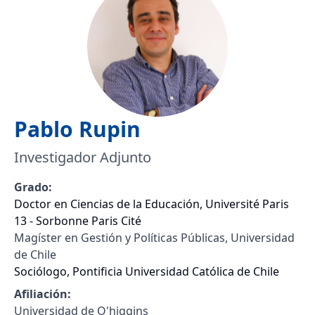
Pablo
Rupin
Investigador Adjunto
Grado:
Doctor en Ciencias de la Educación, Université Paris
13 - Sorbonne Paris Cité
Magíster en Gestión y Políticas Públicas, Universidad
de Chile
Sociólogo, Pontificia Universidad Católica de Chile
Afiliación:
Universidad de O'higgins