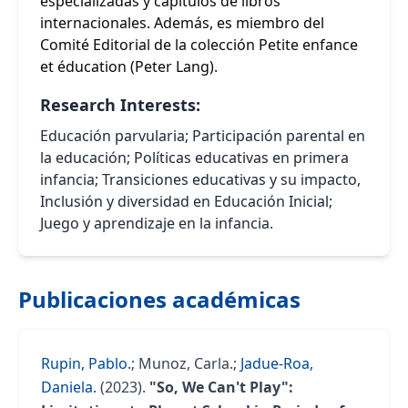
especializadas y capítulos de libros
internacionales. Además, es miembro del
Comité Editorial de la colección Petite enfance
et éducation (Peter Lang).
Research Interests:
Educación parvularia; Participación parental en
la educación; Políticas educativas en primera
infancia; Transiciones educativas y su impacto,
Inclusión y diversidad en Educación Inicial;
Juego y aprendizaje en la infancia.
Publicaciones académicas
Rupin, Pablo.
;
Munoz, Carla.
;
Jadue-Roa,
Daniela.
(2023).
"So, We Can't Play":