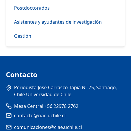
Postdoctorados
Asistentes y ayudantes de investigación
Gestión
Contacto
Periodista José Carrasco Tapia N° 75, Santiago,
Chile Universidad de Chile
Mesa Central +56 22978 2762
contacto@ciae.uchile.cl
comunicaciones@ciae.uchile.cl